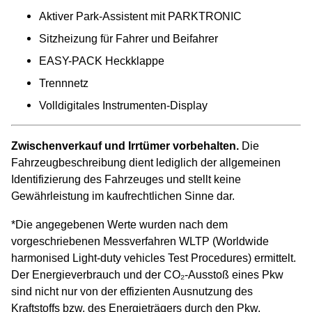
Aktiver Park-Assistent mit PARKTRONIC
Sitzheizung für Fahrer und Beifahrer
EASY-PACK Heckklappe
Trennnetz
Volldigitales Instrumenten-Display
Zwischenverkauf und Irrtümer vorbehalten.
Die
Fahrzeugbeschreibung dient lediglich der allgemeinen
Identifizierung des Fahrzeuges und stellt keine
Gewährleistung im kaufrechtlichen Sinne dar.
*Die angegebenen Werte wurden nach dem
vorgeschriebenen Messverfahren WLTP (Worldwide
harmonised Light-duty vehicles Test Procedures) ermittelt.
Der Energieverbrauch und der CO₂-Ausstoß eines Pkw
sind nicht nur von der effizienten Ausnutzung des
Kraftstoffs bzw. des Energieträgers durch den Pkw,