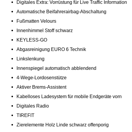
Digitales Extra: Vorrüstung für Live Traffic Information
Automatische Beifahrerairbag-Abschaltung
Fußmatten Velours
Innenhimmel Stoff schwarz
KEYLESS-GO
Abgasreinigung EURO 6 Technik
Linkslenkung
Innenspiegel automatisch abblendend
4-Wege-Lordosenstütze
Aktiver Brems-Assistent
Kabelloses Ladesystem für mobile Endgeräte vorn
Digitales Radio
TIREFIT
Zierelemente Holz Linde schwarz offenporig