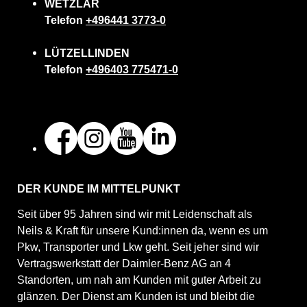
WETZLAR
Telefon
+496441 3773-0
LÜTZELLINDEN
Telefon
+496403 775471-0
DER KUNDE IM MITTELPUNKT
Seit über 95 Jahren sind wir mit Leidenschaft als
Neils & Kraft für unsere Kund:innen da, wenn es um
Pkw, Transporter und Lkw geht. Seit jeher sind wir
Vertragswerkstatt der Daimler-Benz AG an 4
Standorten, um nah am Kunden mit guter Arbeit zu
glänzen. Der Dienst am Kunden ist und bleibt die