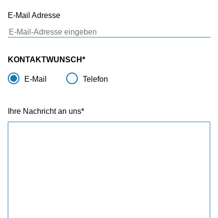
E-Mail Adresse
KONTAKTWUNSCH
E-Mail
Telefon
Ihre Nachricht an uns