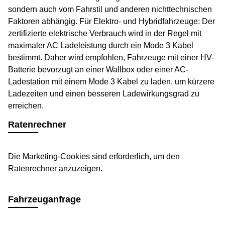
sondern auch vom Fahrstil und anderen nichttechnischen
Faktoren abhängig. Für Elektro- und Hybridfahrzeuge: Der
zertifizierte elektrische Verbrauch wird in der Regel mit
maximaler AC Ladeleistung durch ein Mode 3 Kabel
bestimmt. Daher wird empfohlen, Fahrzeuge mit einer HV-
Batterie bevorzugt an einer Wallbox oder einer AC-
Ladestation mit einem Mode 3 Kabel zu laden, um kürzere
Ladezeiten und einen besseren Ladewirkungsgrad zu
erreichen.
Ratenrechner
Die Marketing-Cookies sind erforderlich, um den
Ratenrechner anzuzeigen.
Fahrzeuganfrage