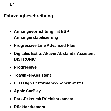
E*
Fahrzeugbeschreibung
Anhängevorrichtung mit ESP
Anhängerstabilisierung
Progressive Line Advanced Plus
Digitales Extra: Aktiver Abstands-Assistent
DISTRONIC
Progressive
Totwinkel-Assistent
LED High Performance-Scheinwerfer
Apple CarPlay
Park-Paket mit Rückfahrkamera
Rückfahrkamera