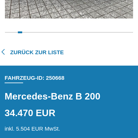
ZURÜCK ZUR LISTE
FAHRZEUG-ID: 250668
Mercedes-Benz B 200
34.470 EUR
inkl. 5.504 EUR MwSt.