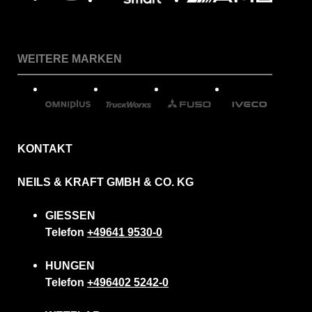
WEITERE MARKEN
KONTAKT
NEILS & KRAFT GMBH & CO. KG
GIESSEN
Telefon
+49641 9530-0
HUNGEN
Telefon
+496402 5242-0