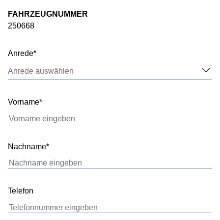
FAHRZEUGNUMMER
250668
Anrede
Anrede auswählen
Vorname
Nachname
Telefon