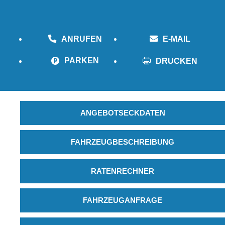
ANRUFEN
E-MAIL
PARKEN
DRUCKEN
ANGEBOTSECKDATEN
FAHRZEUGBESCHREIBUNG
RATENRECHNER
FAHRZEUGANFRAGE