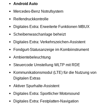
Android Auto
Mercedes-Benz Notrufsystem
Reifendruckkontrolle
Digitales Extra: Erweiterte Funktionen MBUX
Scheibenwaschanlage beheizt
Digitales Extra: Verkehrszeichen-Assistent
Fondgurt-Statusanzeige im Kombiinstrument
Ambientebeleuchtung
Steuercode Umstellung WLTP mit RDE
Kommunikationsmodul (LTE) für die Nutzung von
Digitalen Extras
Aktiver Spurhalte-Assistent
Digitales Extra: Sportlicher Motorsound
Digitales Extra: Festplatten-Navigation