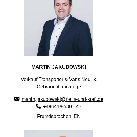
MARTIN JAKUBOWSKI
Verkauf Transporter & Vans Neu- &
Gebrauchtfahrzeuge
martin.jakubowski@neils-und-kraft.de
+49641/9530-147
Fremdsprachen: EN