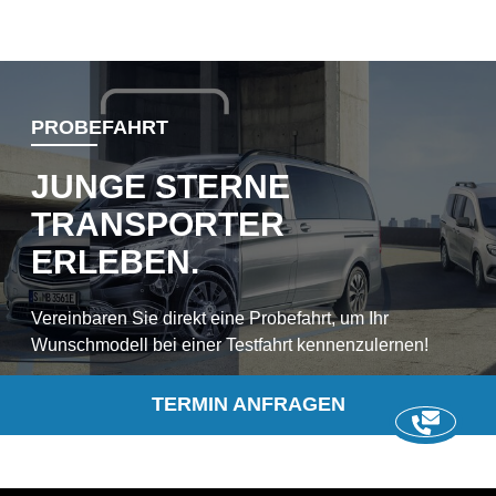
PROBEFAHRT
JUNGE STERNE
TRANSPORTER
ERLEBEN.
Vereinbaren Sie direkt eine Probefahrt, um Ihr
Wunschmodell bei einer Testfahrt kennenzulernen!
TERMIN ANFRAGEN