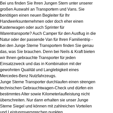
Bei uns finden Sie Ihren Jungen Stern unter unserer
großen Auswahl an Transportern und Vans. Sie
benötigen einen neuen Begleiter für Ihr
Handwerksunternehmen oder doch eher einen
Kastenwagen oder auch Sprinter für
Warentransporte? Auch Camper für den Ausflug in die
Natur oder der passende Van für Ihren Familientrip -
bei den Junge Sterne Transportern finden Sie genau
das, was Sie brauchen. Denn bei Neils & Kraft bieten
wir Ihnen gebrauchte Transporter für jeden
Einsatzzweck und das in Kombination mit der
gewohnten Qualität und Langlebigkeit eines
Mercedes-Benz Nutzfahrzeugs.
Junge Sterne Transporter durchlaufen einen strengen
technischen Gebrauchtwagen-Check und dürfen ein
bestimmtes Alter sowie Kilometerlaufleistung nicht
überschreiten. Nur dann erhalten sie unser Junge
Sterne Siegel und können mit zahlreichen Vorteilen
und Leistungsversprechen punkten.