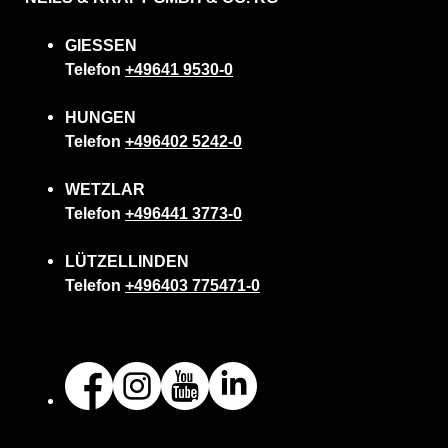
GIESSEN
Telefon
+49641 9530-0
HUNGEN
Telefon
+496402 5242-0
WETZLAR
Telefon
+496441 3773-0
LÜTZELLINDEN
Telefon
+496403 775471-0