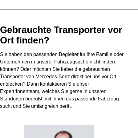
Gebrauchte Transporter vor
Ort finden?
Sie haben den passenden Begleiter für Ihre Familie oder
Unternehmen in unserer Fahrzeugsuche nicht finden
können? Oder möchten Sie lieber die gebrauchten
Transporter von Mercedes-Benz direkt bei uns vor Ort
entdecken? Dann kontaktieren Sie unser
Expert*innenteam, welches Sie gerne in unseren
Standorten begrüßt, mit Ihnen das passende Fahrzeug
sucht und Sie umfangreich berät.