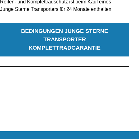
Reifen- und Komplettradschutz ist beim Kauf eines
Junge Sterne Transporters für 24 Monate enthalten.
BEDINGUNGEN JUNGE STERNE
TRANSPORTER
KOMPLETTRADGARANTIE