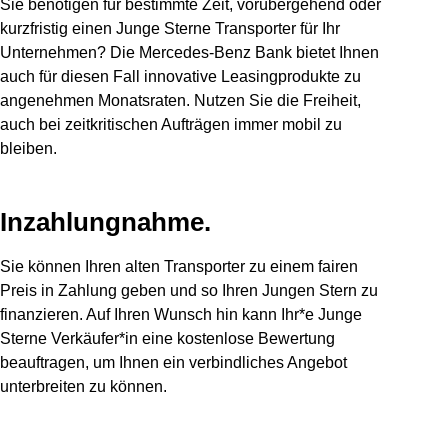
Sie benötigen für bestimmte Zeit, vorübergehend oder
kurzfristig einen Junge Sterne Transporter für Ihr
Unternehmen? Die Mercedes-Benz Bank bietet Ihnen
auch für diesen Fall innovative Leasingprodukte zu
angenehmen Monatsraten. Nutzen Sie die Freiheit,
auch bei zeitkritischen Aufträgen immer mobil zu
bleiben.
Inzahlungnahme.
Sie können Ihren alten Transporter zu einem fairen
Preis in Zahlung geben und so Ihren Jungen Stern zu
finanzieren. Auf Ihren Wunsch hin kann Ihr*e Junge
Sterne Verkäufer*in eine kostenlose Bewertung
beauftragen, um Ihnen ein verbindliches Angebot
unterbreiten zu können.