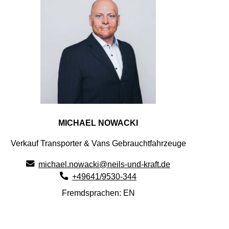
MICHAEL NOWACKI
Verkauf Transporter & Vans Gebrauchtfahrzeuge
michael.nowacki@neils-und-kraft.de
+49641/9530-344
Fremdsprachen: EN