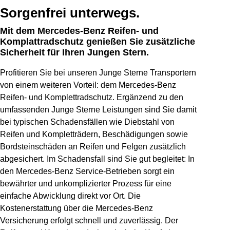
Sorgenfrei unterwegs.
Mit dem Mercedes-Benz Reifen- und
Komplattradschutz genießen Sie zusätzliche
Sicherheit für Ihren Jungen Stern.
Profitieren Sie bei unseren Junge Sterne Transportern
von einem weiteren Vorteil: dem Mercedes‑Benz
Reifen- und Komplettradschutz. Ergänzend zu den
umfassenden Junge Sterne Leistungen sind Sie damit
bei typischen Schadensfällen wie Diebstahl von
Reifen und Kompletträdern, Beschädigungen sowie
Bordsteinschäden an Reifen und Felgen zusätzlich
abgesichert. Im Schadensfall sind Sie gut begleitet: In
den Mercedes‑Benz Service‑Betrieben sorgt ein
bewährter und unkomplizierter Prozess für eine
einfache Abwicklung direkt vor Ort. Die
Kostenerstattung über die Mercedes‑Benz
Versicherung erfolgt schnell und zuverlässig. Der