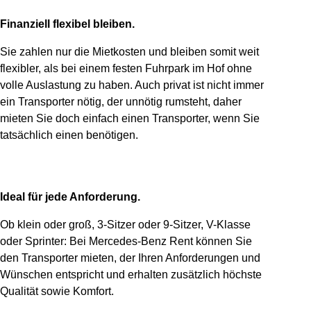
Finanziell flexibel bleiben.
Sie zahlen nur die Mietkosten und bleiben somit weit
flexibler, als bei einem festen Fuhrpark im Hof ohne
volle Auslastung zu haben. Auch privat ist nicht immer
ein Transporter nötig, der unnötig rumsteht, daher
mieten Sie doch einfach einen Transporter, wenn Sie
tatsächlich einen benötigen.
Ideal für jede Anforderung.
Ob klein oder groß, 3-Sitzer oder 9-Sitzer, V-Klasse
oder Sprinter: Bei Mercedes-Benz Rent können Sie
den Transporter mieten, der Ihren Anforderungen und
Wünschen entspricht und erhalten zusätzlich höchste
Qualität sowie Komfort.