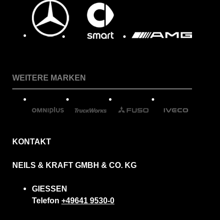
WEITERE MARKEN
KONTAKT
NEILS & KRAFT GMBH & CO. KG
GIESSEN
Telefon
+49641 9530-0