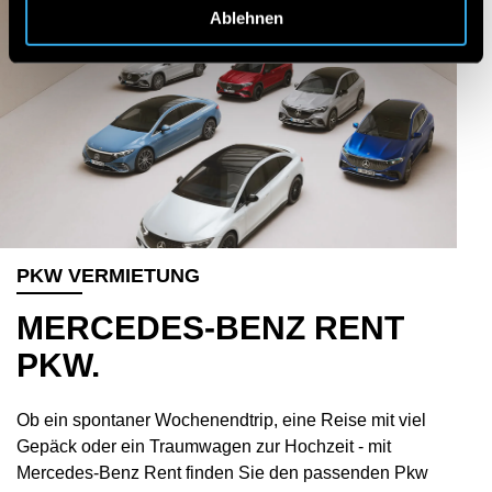
Ablehnen
PKW VERMIETUNG
MERCEDES-BENZ RENT
PKW.
Ob ein spontaner Wochenendtrip, eine Reise mit viel
Gepäck oder ein Traumwagen zur Hochzeit - mit
Mercedes-Benz Rent finden Sie den passenden Pkw