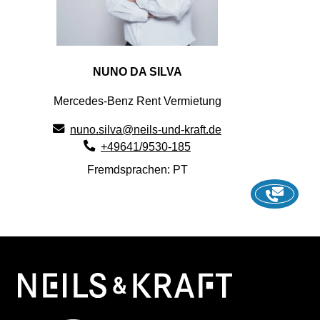
NUNO DA SILVA
Mercedes-Benz Rent Vermietung
nuno.silva@neils-und-kraft.de
+49641/9530-185
Fremdsprachen: PT