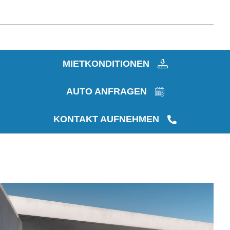
MIETKONDITIONEN
AUTO ANFRAGEN
KONTAKT AUFNEHMEN