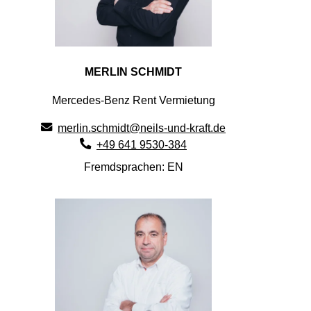
MERLIN SCHMIDT
Mercedes-Benz Rent Vermietung
merlin.schmidt@neils-und-kraft.de
+49 641 9530-384
Fremdsprachen: EN