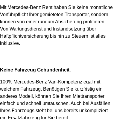
Mit Mercedes-Benz Rent haben Sie keine monatliche
Vorführpflicht Ihrer gemieteten Transporter, sondern
können von einer rundum Absicherung profitieren:
Von Wartungsdienst und Instandsetzung über
Haftpflichtversicherung bis hin zu Steuern ist alles
inklusive.
Keine Fahrzeug Gebundenheit.
100% Mercedes-Benz Van-Kompetenz egal mit
welchem Fahrzeug. Benötigen Sie kurzfristig ein
anderes Modell, können Sie Ihren Miettransporter
einfach und schnell umtauschen. Auch bei Ausfällen
Ihres Fahrzeugs steht bei uns bereits unkompliziert
ein Ersatzfahrzeug für Sie bereit.