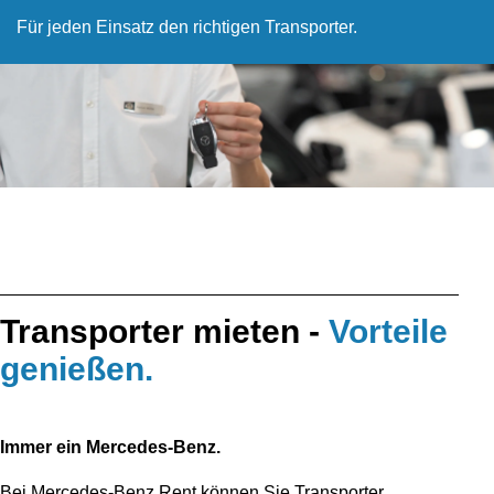
Für jeden Einsatz den richtigen Transporter.
Transporter mieten -
Vorteile
genießen.
Immer ein Mercedes-Benz.
Bei Mercedes-Benz Rent können Sie Transporter