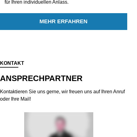
für Ihren individuellen Anlass.
MEHR ERFAHREN
KONTAKT
ANSPRECHPARTNER
Kontaktieren Sie uns gerne, wir freuen uns auf Ihren Anruf
oder Ihre Mail!