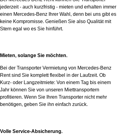
jederzeit - auch kurzfristig - mieten und erhalten immer
einen Mercedes-Benz Ihrer Wahl, denn bei uns gibt es
keine Kompromisse. Genießen Sie also Qualität mit
Stern egal wo es Sie hinführt.
Mieten, solange Sie möchten.
Bei der Transporter Vermietung von Mercedes-Benz
Rent sind Sie komplett flexibel in der Laufzeit. Ob
Kurz- oder Langzeitmiete: Von einem Tag bis einem
Jahr können Sie von unseren Miettransportern
profitieren. Wenn Sie Ihren Transporter nicht mehr
benötigen, geben Sie ihn einfach zurück.
Volle Service-Absicherung.