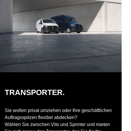
TRANSPORTER.
Sie wollen privat umziehen oder Ihre geschäftlichen
Auftragsspitzen flexibel abdecken?
Wählen Sie zwischen Vito und Sprinter und mieten