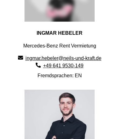
INGMAR HEBELER
Mercedes-Benz Rent Vermietung
ingmar.hebeler@neils-und-kraft.de
+49 641 9530-149
Fremdsprachen: EN