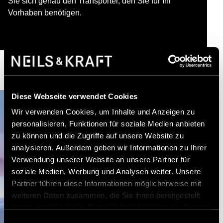
Sie sich genau den Transporter, den Sie für Ihr
Vorhaben benötigen.
Diese Webseite verwendet Cookies
Wir verwenden Cookies, um Inhalte und Anzeigen zu
personalisieren, Funktionen für soziale Medien anbieten
zu können und die Zugriffe auf unsere Website zu
analysieren. Außerdem geben wir Informationen zu Ihrer
Verwendung unserer Website an unsere Partner für
soziale Medien, Werbung und Analysen weiter. Unsere
Partner führen diese Informationen möglicherweise mit
weiteren Daten zusammen, die Sie ihnen bereitgestellt
haben oder die sie im Rahmen Ihrer Nutzung der Dienste
gesammelt haben.
Einwilligungsauswahl