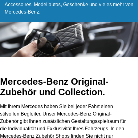
Accessoires, Modellautos, Geschenke und vieles mehr von
Mercedes-Benz.
Mercedes-Benz Original-
Zubehör und Collection.
Mit Ihrem Mercedes haben Sie bei jeder Fahrt einen
stilvollen Begleiter. Unser Mercedes-Benz Original-
Zubehör gibt Ihnen zusätzlichen Gestaltungsspielraum für
die Individualität und Exklusivität Ihres Fahrzeugs. In den
Mercedes-Benz Zubehör Shops finden Sie nicht nur