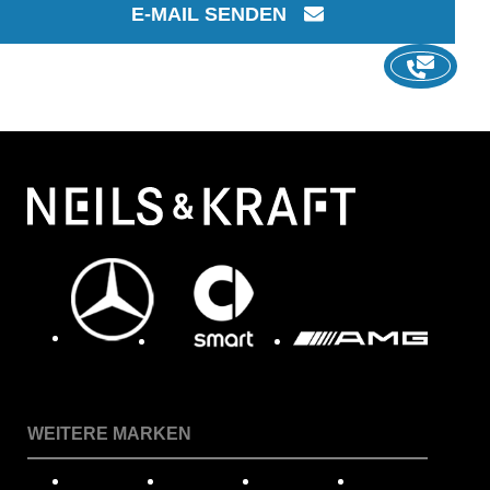
E-MAIL SENDEN
WEITERE MARKEN