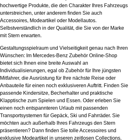
hochwertige Produkte, die den Charakter Ihres Fahrzeugs
unterstreichen, unter anderem finden Sie auch
Accessoires, Modeartikel oder Modellautos.
Selbstverständlich in der Qualität, die Sie von der Marke
mit Stern erwarten.
Gestaltungsspielraum und Vielseitigkeit genau nach Ihren
Wünschen: Im Mercedes-Benz Zubehör Online-Shop
bietet sich Ihnen eine breite Auswahl an
Individualisierungen, egal ob Zubehör für Ihre jüngsten
Mitfahrer, die Ausrüstung für Ihre nächste Reise oder
Anbauteile für einen noch exklusiveren Auftritt. Finden Sie
passende Kindersitze, Becherhalter und praktische
Klapptische zum Spielen und Essen. Oder erleben Sie
einen noch entspannteren Urlaub mit passenden
Transportsystemen für Gepäck, Ski und Fahrräder. Sie
möchten auch außerhalb Ihres Fahrzeugs den Stern
präsentieren? Dann finden Sie tolle Accessoires und
exklusive Modeartikel in unseren zeitlosen Collections.