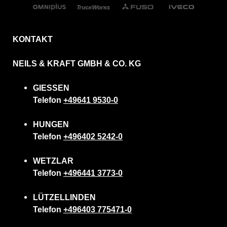
KONTAKT
NEILS & KRAFT GMBH & CO. KG
GIESSEN
Telefon
+49641 9530-0
HUNGEN
Telefon
+496402 5242-0
WETZLAR
Telefon
+496441 3773-0
LÜTZELLINDEN
Telefon
+496403 775471-0