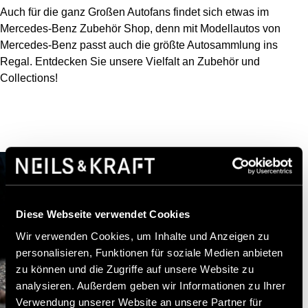
Auch für die ganz Großen Autofans findet sich etwas im
Mercedes-Benz Zubehör Shop, denn mit Modellautos von
Mercedes-Benz passt auch die größte Autosammlung ins
Regal. Entdecken Sie unsere Vielfalt an Zubehör und
Collections!
Diese Webseite verwendet Cookies
Wir verwenden Cookies, um Inhalte und Anzeigen zu
personalisieren, Funktionen für soziale Medien anbieten
zu können und die Zugriffe auf unsere Website zu
analysieren. Außerdem geben wir Informationen zu Ihrer
Verwendung unserer Website an unsere Partner für