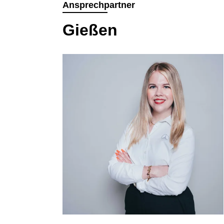
Ansprechpartner
Gießen