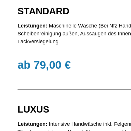
STANDARD
Leistungen:
Maschinelle Wäsche (Bei Nfz Han
Scheibenreinigung außen, Aussaugen des Innen
Lackversieg
ab 79,00 €
LUXUS
Leistungen:
Intensive Handwäsche inkl. Felgen