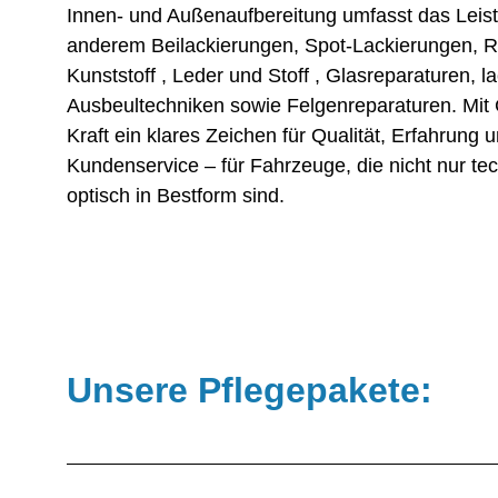
Innen- und Außenaufbereitung umfasst das Leis
anderem Beilackierungen, Spot-Lackierungen, R
Kunststoff , Leder und Stoff , Glasreparaturen, 
Ausbeultechniken sowie Felgenreparaturen. Mit 
Kraft ein klares Zeichen für Qualität, Erfahrung 
Kundenservice – für Fahrzeuge, die nicht nur te
optisch in Bestform sind.
Unsere Pflegepakete: