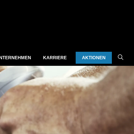
NTERNEHMEN
KARRIERE
AKTIONEN