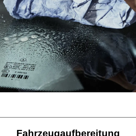
Fahrzeugaufbereitung