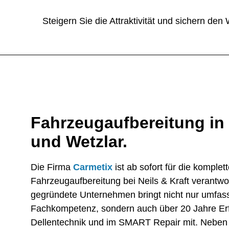
Steigern Sie die Attraktivität und sichern de
Fahrzeugaufbereitung in
und Wetzlar.
Die Firma
Carmetix
ist ab sofort für die komplet
Fahrzeugaufbereitung bei Neils & Kraft verantwo
gegründete Unternehmen bringt nicht nur umfa
Fachkompetenz, sondern auch über 20 Jahre Erf
Dellentechnik und im SMART Repair mit. Neben 