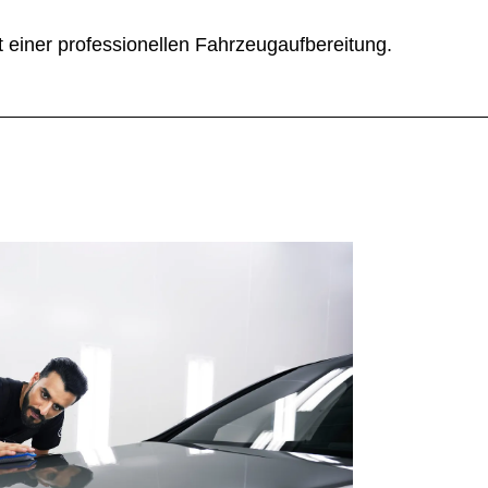
it einer professionellen Fahrzeugaufbereitung.