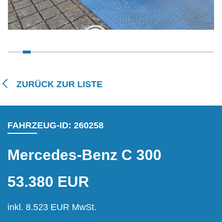
ZURÜCK ZUR LISTE
FAHRZEUG-ID: 260258
Mercedes-Benz C 300
53.380 EUR
inkl. 8.523 EUR MwSt.