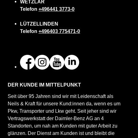
WETZLAR
Telefon
+496441 3773-0
LÜTZELLINDEN
Telefon
+496403 775471-0
DER KUNDE IM MITTELPUNKT
Seit über 95 Jahren sind wir mit Leidenschaft als
Neils & Kraft für unsere Kund:innen da, wenn es um
Pkw, Transporter und Lkw geht. Seit jeher sind wir
Vertragswerkstatt der Daimler-Benz AG an 4
Standorten, um nah am Kunden mit guter Arbeit zu
glänzen. Der Dienst am Kunden ist und bleibt die