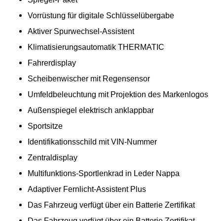
Vorrüstung für digitale Schlüsselübergabe
Aktiver Spurwechsel-Assistent
Klimatisierungsautomatik THERMATIC
Fahrerdisplay
Scheibenwischer mit Regensensor
Umfeldbeleuchtung mit Projektion des Markenlogos
Außenspiegel elektrisch anklappbar
Sportsitze
Identifikationsschild mit VIN-Nummer
Zentraldisplay
Multifunktions-Sportlenkrad in Leder Nappa
Adaptiver Fernlicht-Assistent Plus
Das Fahrzeug verfügt über ein Batterie Zertifikat
Das Fahrzeug verfügt über ein Batterie Zertifikat