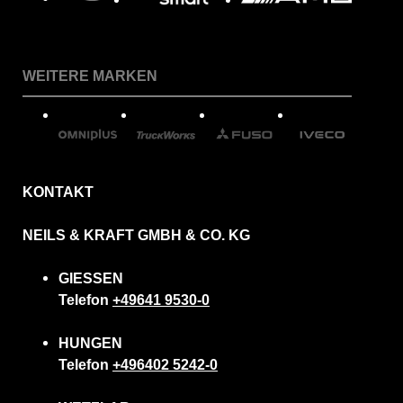
WEITERE MARKEN
KONTAKT
NEILS & KRAFT GMBH & CO. KG
GIESSEN
Telefon
+49641 9530-0
HUNGEN
Telefon
+496402 5242-0