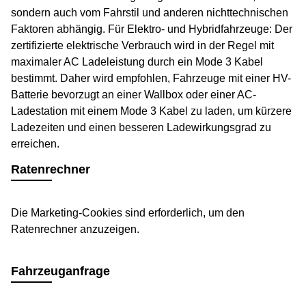
sondern auch vom Fahrstil und anderen nichttechnischen
Faktoren abhängig. Für Elektro- und Hybridfahrzeuge: Der
zertifizierte elektrische Verbrauch wird in der Regel mit
maximaler AC Ladeleistung durch ein Mode 3 Kabel
bestimmt. Daher wird empfohlen, Fahrzeuge mit einer HV-
Batterie bevorzugt an einer Wallbox oder einer AC-
Ladestation mit einem Mode 3 Kabel zu laden, um kürzere
Ladezeiten und einen besseren Ladewirkungsgrad zu
erreichen.
Ratenrechner
Die Marketing-Cookies sind erforderlich, um den
Ratenrechner anzuzeigen.
Fahrzeuganfrage