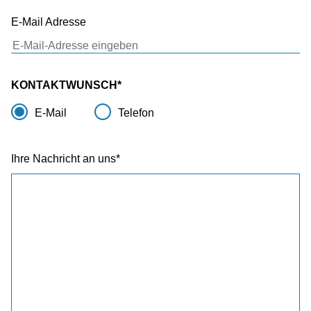
E-Mail Adresse
KONTAKTWUNSCH
E-Mail
Telefon
Ihre Nachricht an uns