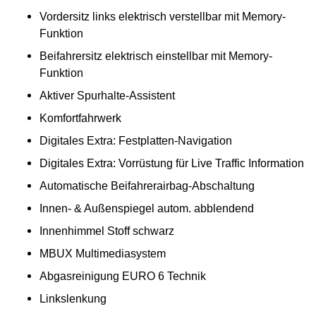
Vordersitz links elektrisch verstellbar mit Memory-
Funktion
Beifahrersitz elektrisch einstellbar mit Memory-
Funktion
Aktiver Spurhalte-Assistent
Komfortfahrwerk
Digitales Extra: Festplatten-Navigation
Digitales Extra: Vorrüstung für Live Traffic Information
Automatische Beifahrerairbag-Abschaltung
Innen- & Außenspiegel autom. abblendend
Innenhimmel Stoff schwarz
MBUX Multimediasystem
Abgasreinigung EURO 6 Technik
Linkslenkung