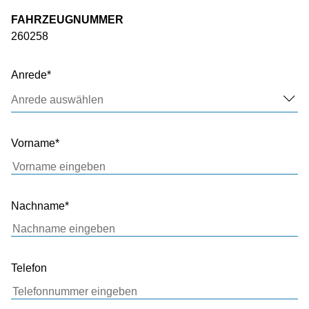
FAHRZEUGNUMMER
260258
Anrede
Anrede auswählen
Vorname
Nachname
Telefon