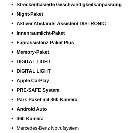
Streckenbasierte Geschwindigkeitsanpassung
Night-Paket
Aktiver Abstands-Assistent DISTRONIC
Innenraumlicht-Paket
Fahrassistenz-Paket Plus
Memory-Paket
DIGITAL LIGHT
DIGITAL LIGHT
Apple CarPlay
PRE-SAFE System
Park-Paket mit 360-Kamera
Android Auto
360-Kamera
Mercedes-Benz Notrufsystem