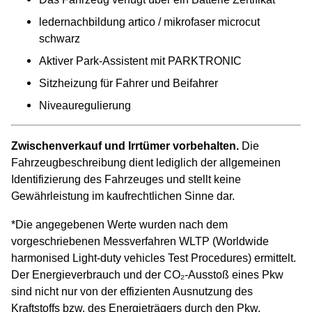
ledernachbildung artico / mikrofaser microcut
schwarz
Aktiver Park-Assistent mit PARKTRONIC
Sitzheizung für Fahrer und Beifahrer
Niveauregulierung
Zwischenverkauf und Irrtümer vorbehalten.
Die
Fahrzeugbeschreibung dient lediglich der allgemeinen
Identifizierung des Fahrzeuges und stellt keine
Gewährleistung im kaufrechtlichen Sinne dar.
*Die angegebenen Werte wurden nach dem
vorgeschriebenen Messverfahren WLTP (Worldwide
harmonised Light-duty vehicles Test Procedures) ermittelt.
Der Energieverbrauch und der CO₂-Ausstoß eines Pkw
sind nicht nur von der effizienten Ausnutzung des
Kraftstoffs bzw. des Energieträgers durch den Pkw,