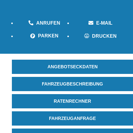
ANRUFEN
E-MAIL
PARKEN
DRUCKEN
ANGEBOTSECKDATEN
FAHRZEUGBESCHREIBUNG
RATENRECHNER
FAHRZEUGANFRAGE