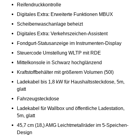
Reifendruckkontrolle
Digitales Extra: Erweiterte Funktionen MBUX
Scheibenwaschanlage beheizt
Digitales Extra: Verkehrszeichen-Assistent
Fondgurt-Statusanzeige im Instrumenten-Display
Steuercode Umstellung WLTP mit RDE
Mittelkonsole in Schwarz hochglänzend
Kraftstoffbehälter mit größerem Volumen (50l)
Ladekabel bis 1,8 kW für Haushaltssteckdose, 5m,
glatt
Fahrzeugsteckdose
Ladekabel für Wallbox und öffentliche Ladestation,
5m, glatt
45,7 cm (18,) AMG Leichtmetallräder im 5-Speichen-
Design