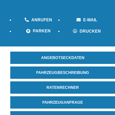
ANRUFEN
E-MAIL
PARKEN
DRUCKEN
ANGEBOTSECKDATEN
FAHRZEUGBESCHREIBUNG
RATENRECHNER
FAHRZEUGANFRAGE