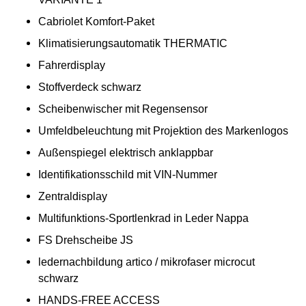
Cabriolet Komfort-Paket
Klimatisierungsautomatik THERMATIC
Fahrerdisplay
Stoffverdeck schwarz
Scheibenwischer mit Regensensor
Umfeldbeleuchtung mit Projektion des Markenlogos
Außenspiegel elektrisch anklappbar
Identifikationsschild mit VIN-Nummer
Zentraldisplay
Multifunktions-Sportlenkrad in Leder Nappa
FS Drehscheibe JS
ledernachbildung artico / mikrofaser microcut
schwarz
HANDS-FREE ACCESS