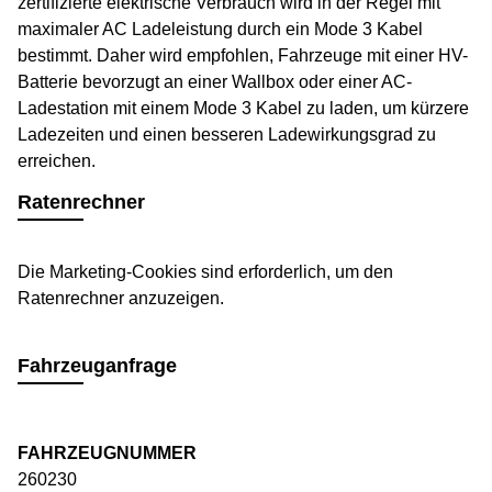
zertifizierte elektrische Verbrauch wird in der Regel mit
maximaler AC Ladeleistung durch ein Mode 3 Kabel
bestimmt. Daher wird empfohlen, Fahrzeuge mit einer HV-
Batterie bevorzugt an einer Wallbox oder einer AC-
Ladestation mit einem Mode 3 Kabel zu laden, um kürzere
Ladezeiten und einen besseren Ladewirkungsgrad zu
erreichen.
Ratenrechner
Die Marketing-Cookies sind erforderlich, um den
Ratenrechner anzuzeigen.
Fahrzeuganfrage
FAHRZEUGNUMMER
260230