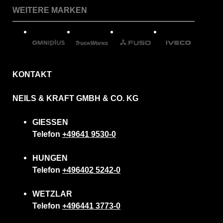
WEITERE MARKEN
KONTAKT
NEILS & KRAFT GMBH & CO. KG
GIESSEN
Telefon
+49641 9530-0
HUNGEN
Telefon
+496402 5242-0
WETZLAR
Telefon
+496441 3773-0