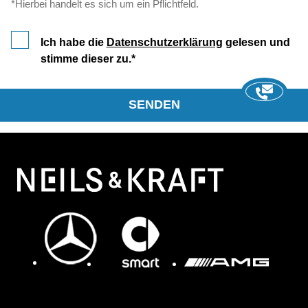
*Hierbei handelt es sich um ein Pflichtfeld.
Ich habe die
Datenschutzerklärung
gelesen und
stimme dieser zu.
SENDEN