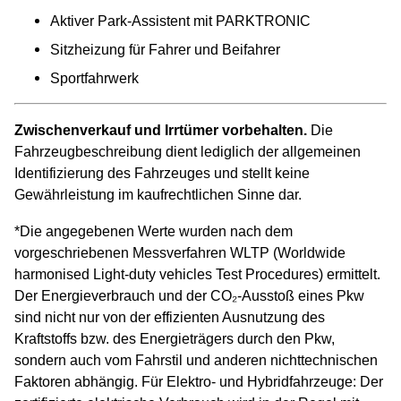
Aktiver Park-Assistent mit PARKTRONIC
Sitzheizung für Fahrer und Beifahrer
Sportfahrwerk
Zwischenverkauf und Irrtümer vorbehalten.
Die
Fahrzeugbeschreibung dient lediglich der allgemeinen
Identifizierung des Fahrzeuges und stellt keine
Gewährleistung im kaufrechtlichen Sinne dar.
*Die angegebenen Werte wurden nach dem
vorgeschriebenen Messverfahren WLTP (Worldwide
harmonised Light-duty vehicles Test Procedures) ermittelt.
Der Energieverbrauch und der CO₂-Ausstoß eines Pkw
sind nicht nur von der effizienten Ausnutzung des
Kraftstoffs bzw. des Energieträgers durch den Pkw,
sondern auch vom Fahrstil und anderen nichttechnischen
Faktoren abhängig. Für Elektro- und Hybridfahrzeuge: Der