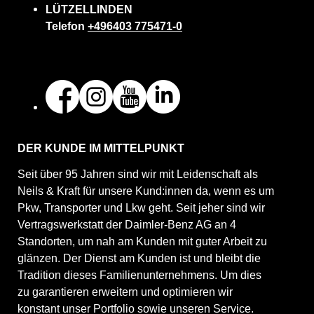
LÜTZELLINDEN
Telefon
+496403 775471-0
DER KUNDE IM MITTELPUNKT
Seit über 95 Jahren sind wir mit Leidenschaft als
Neils & Kraft für unsere Kund:innen da, wenn es um
Pkw, Transporter und Lkw geht. Seit jeher sind wir
Vertragswerkstatt der Daimler-Benz AG an 4
Standorten, um nah am Kunden mit guter Arbeit zu
glänzen. Der Dienst am Kunden ist und bleibt die
Tradition dieses Familienunternehmens. Um dies
zu garantieren erweitern und optimieren wir
konstant unser Portfolio sowie unseren Service.