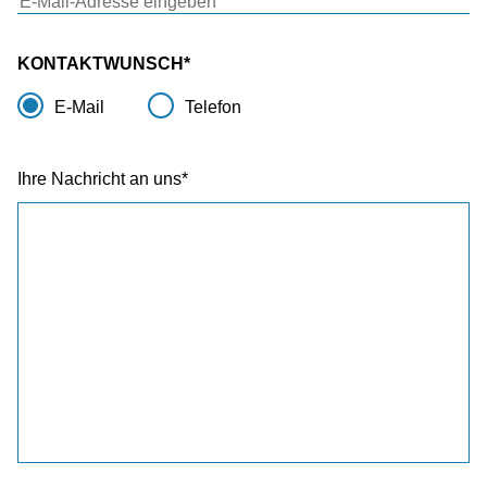
KONTAKTWUNSCH
E-Mail
Telefon
Ihre Nachricht an uns