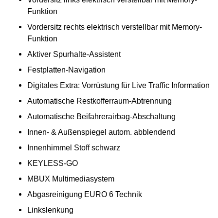
Funktion
Vordersitz rechts elektrisch verstellbar mit Memory-
Funktion
Aktiver Spurhalte-Assistent
Festplatten-Navigation
Digitales Extra: Vorrüstung für Live Traffic Information
Automatische Restkofferraum-Abtrennung
Automatische Beifahrerairbag-Abschaltung
Innen- & Außenspiegel autom. abblendend
Innenhimmel Stoff schwarz
KEYLESS-GO
MBUX Multimediasystem
Abgasreinigung EURO 6 Technik
Linkslenkung