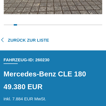
ZURÜCK ZUR LISTE
FAHRZEUG-ID: 260230
Mercedes-Benz CLE 180
49.380 EUR
inkl. 7.884 EUR MwSt.