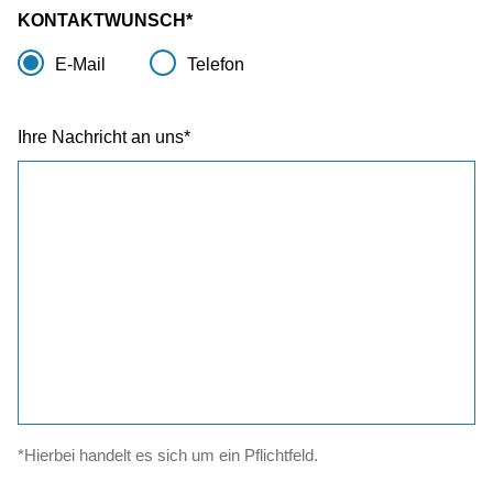
KONTAKTWUNSCH
E-Mail
Telefon
Ihre Nachricht an uns
*Hierbei handelt es sich um ein Pflichtfeld.