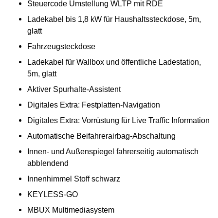
Steuercode Umstellung WLTP mit RDE
Ladekabel bis 1,8 kW für Haushaltssteckdose, 5m,
glatt
Fahrzeugsteckdose
Ladekabel für Wallbox und öffentliche Ladestation,
5m, glatt
Aktiver Spurhalte-Assistent
Digitales Extra: Festplatten-Navigation
Digitales Extra: Vorrüstung für Live Traffic Information
Automatische Beifahrerairbag-Abschaltung
Innen- und Außenspiegel fahrerseitig automatisch
abblendend
Innenhimmel Stoff schwarz
KEYLESS-GO
MBUX Multimediasystem