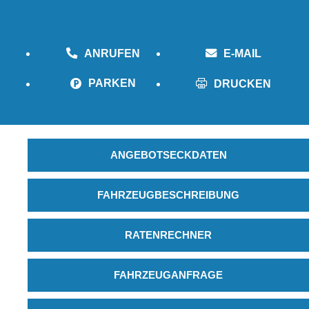
ANRUFEN
E-MAIL
PARKEN
DRUCKEN
ANGEBOTSECKDATEN
FAHRZEUGBESCHREIBUNG
RATENRECHNER
FAHRZEUGANFRAGE