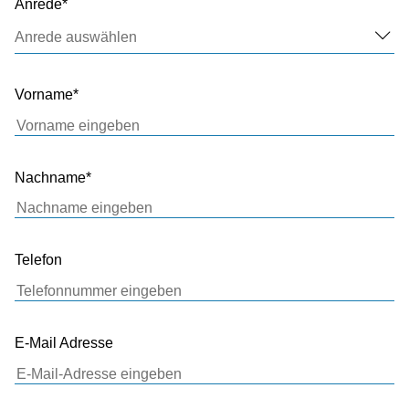
Anrede
Anrede auswählen
Vorname
Nachname
Telefon
E-Mail Adresse