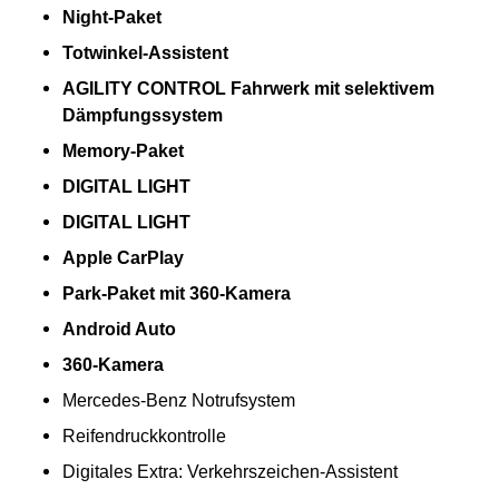
Night-Paket
Totwinkel-Assistent
AGILITY CONTROL Fahrwerk mit selektivem
Dämpfungssystem
Memory-Paket
DIGITAL LIGHT
DIGITAL LIGHT
Apple CarPlay
Park-Paket mit 360-Kamera
Android Auto
360-Kamera
Mercedes-Benz Notrufsystem
Reifendruckkontrolle
Digitales Extra: Verkehrszeichen-Assistent