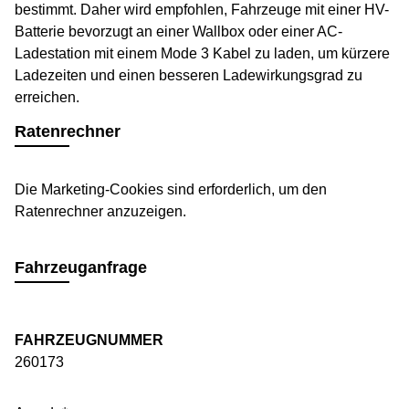
bestimmt. Daher wird empfohlen, Fahrzeuge mit einer HV-
Batterie bevorzugt an einer Wallbox oder einer AC-
Ladestation mit einem Mode 3 Kabel zu laden, um kürzere
Ladezeiten und einen besseren Ladewirkungsgrad zu
erreichen.
Ratenrechner
Die Marketing-Cookies sind erforderlich, um den
Ratenrechner anzuzeigen.
Fahrzeuganfrage
FAHRZEUGNUMMER
260173