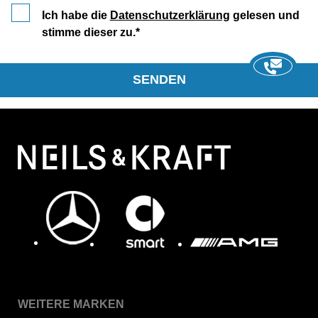
Ich habe die
Datenschutzerklärung
gelesen und
stimme dieser zu.
SENDEN
WEITERE MARKEN