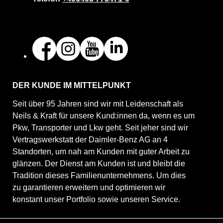
DER KUNDE IM MITTELPUNKT
Seit über 95 Jahren sind wir mit Leidenschaft als
Neils & Kraft für unsere Kund:innen da, wenn es um
Pkw, Transporter und Lkw geht. Seit jeher sind wir
Vertragswerkstatt der Daimler-Benz AG an 4
Standorten, um nah am Kunden mit guter Arbeit zu
glänzen. Der Dienst am Kunden ist und bleibt die
Tradition dieses Familienunternehmens. Um dies
zu garantieren erweitern und optimieren wir
konstant unser Portfolio sowie unseren Service.