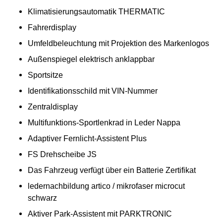
Klimatisierungsautomatik THERMATIC
Fahrerdisplay
Umfeldbeleuchtung mit Projektion des Markenlogos
Außenspiegel elektrisch anklappbar
Sportsitze
Identifikationsschild mit VIN-Nummer
Zentraldisplay
Multifunktions-Sportlenkrad in Leder Nappa
Adaptiver Fernlicht-Assistent Plus
FS Drehscheibe JS
Das Fahrzeug verfügt über ein Batterie Zertifikat
ledernachbildung artico / mikrofaser microcut
schwarz
Aktiver Park-Assistent mit PARKTRONIC