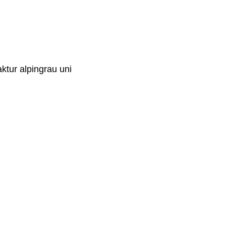
ktur alpingrau uni