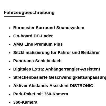
Fahrzeugbeschreibung
Burmester Surround-Soundsystem
On-board DC-Lader
AMG Line Premium Plus
Sitzklimatisierung für Fahrer und Beifahrer
Panorama-Schiebedach
Digitales Extra: Anhängerrangier-Assistent
Streckenbasierte Geschwindigkeitsanpassun
Aktiver Abstands-Assistent DISTRONIC
Park-Paket mit 360-Kamera
360-Kamera