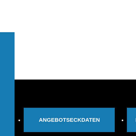
ANGEBOTSECKDATEN