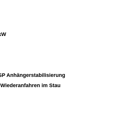
 kW
SP Anhängerstabilisierung
 Wiederanfahren im Stau