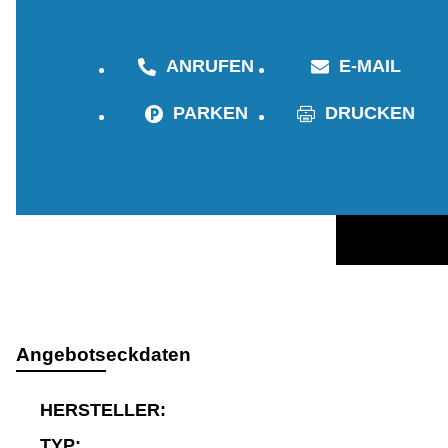
ANRUFEN
E-MAIL
PARKEN
DRUCKEN
Angebotseckdaten
HERSTELLER:
TYP: