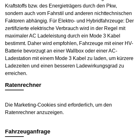
Kraftstoffs bzw. des Energieträgers durch den Pkw,
sondern auch vom Fahrstil und anderen nichttechnischen
Faktoren abhängig. Für Elektro- und Hybridfahrzeuge: Der
zertifizierte elektrische Verbrauch wird in der Regel mit
maximaler AC Ladeleistung durch ein Mode 3 Kabel
bestimmt. Daher wird empfohlen, Fahrzeuge mit einer HV-
Batterie bevorzugt an einer Wallbox oder einer AC-
Ladestation mit einem Mode 3 Kabel zu laden, um kürzere
Ladezeiten und einen besseren Ladewirkungsgrad zu
erreichen.
Ratenrechner
Die Marketing-Cookies sind erforderlich, um den
Ratenrechner anzuzeigen.
Fahrzeuganfrage