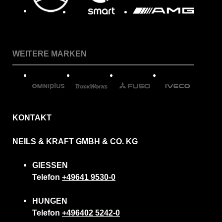
WEITERE MARKEN
KONTAKT
NEILS & KRAFT GMBH & CO. KG
GIESSEN
Telefon
+49641 9530-0
HUNGEN
Telefon
+496402 5242-0