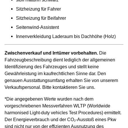
Sitzheizung für Fahrer
Sitzheizung für Beifahrer
Seitenwind-Assistent
Innenverkleidung Laderaum bis Dachhöhe (Holz)
Zwischenverkauf und Irrtümer vorbehalten.
Die
Fahrzeugbeschreibung dient lediglich der allgemeinen
Identifizierung des Fahrzeuges und stellt keine
Gewährleistung im kaufrechtlichen Sinne dar. Den
genauen Ausstattungsumfang erhalten Sie von unserem
Verkaufspersonal. Bitte kontaktieren Sie uns.
*Die angegebenen Werte wurden nach dem
vorgeschriebenen Messverfahren WLTP (Worldwide
harmonised Light-duty vehicles Test Procedures) ermittelt.
Der Energieverbrauch und der CO₂-Ausstoß eines Pkw
sind nicht nur von der effizienten Ausnutzung des