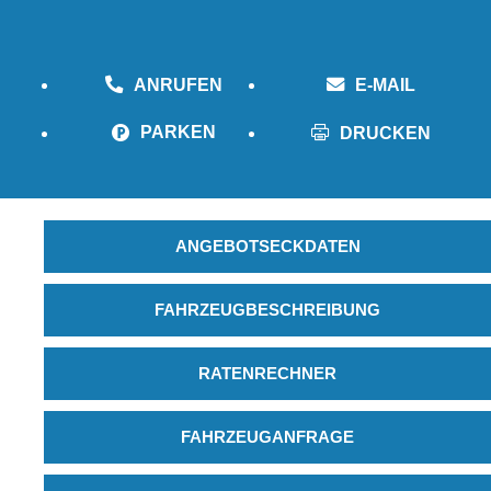
ANRUFEN
E-MAIL
PARKEN
DRUCKEN
ANGEBOTSECKDATEN
FAHRZEUGBESCHREIBUNG
RATENRECHNER
FAHRZEUGANFRAGE