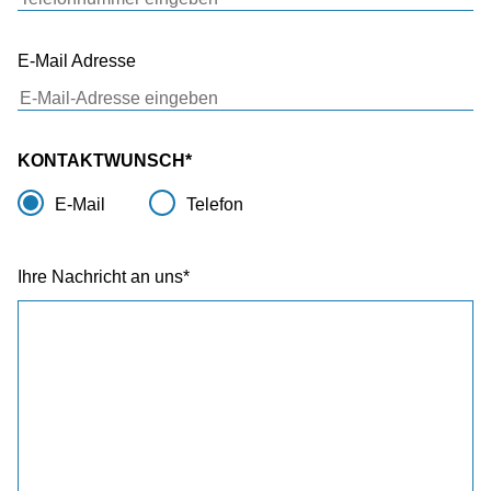
E-Mail Adresse
KONTAKTWUNSCH
E-Mail
Telefon
Ihre Nachricht an uns