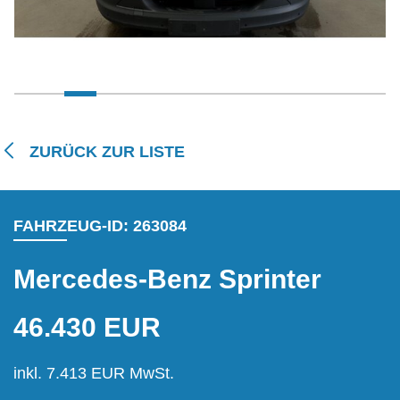
ZURÜCK ZUR LISTE
FAHRZEUG-ID: 263084
Mercedes-Benz Sprinter
46.430 EUR
inkl. 7.413 EUR MwSt.