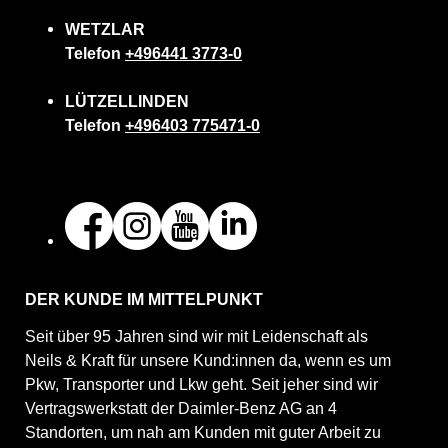
WETZLAR
Telefon
+496441 3773-0
LÜTZELLINDEN
Telefon
+496403 775471-0
DER KUNDE IM MITTELPUNKT
Seit über 95 Jahren sind wir mit Leidenschaft als
Neils & Kraft für unsere Kund:innen da, wenn es um
Pkw, Transporter und Lkw geht. Seit jeher sind wir
Vertragswerkstatt der Daimler-Benz AG an 4
Standorten, um nah am Kunden mit guter Arbeit zu