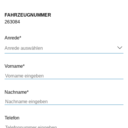
FAHRZEUGNUMMER
263084
Anrede
Anrede auswählen
Vorname
Nachname
Telefon