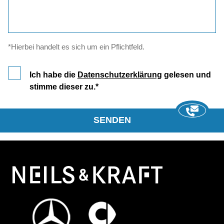
*Hierbei handelt es sich um ein Pflichtfeld.
Ich habe die
Datenschutzerklärung
gelesen und
stimme dieser zu.
SENDEN